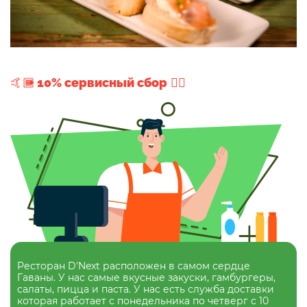
+ 10% сервисный сбор
Ресторан D'Next расположен в самом сердце
Гаваны. У нас самые вкусные закуски, гамбургеры,
салаты, пицца и паста. У нас есть служба доставки
которая работает с понедельника по четверг с 10