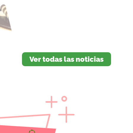
Ver todas las noticias