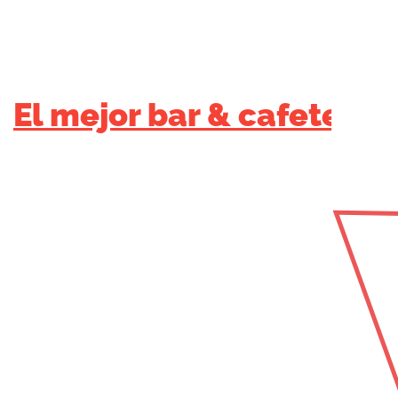
El mejor bar & cafeteria