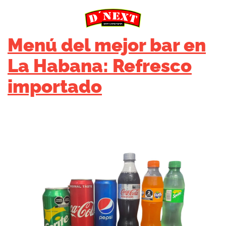
Menú del mejor bar en
La Habana: Refresco
importado