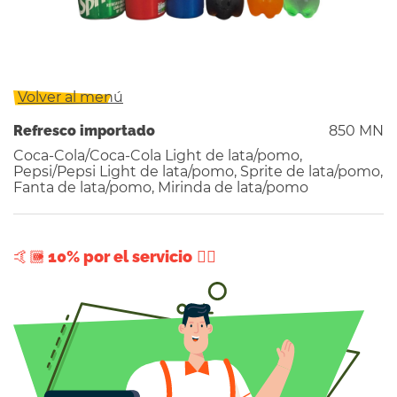
Volver al menú
Refresco importado
850 MN
Coca-Cola/Coca-Cola Light de lata/pomo,
Pepsi/Pepsi Light de lata/pomo, Sprite de lata/pomo,
Fanta de lata/pomo, Mirinda de lata/pomo
+ 10% por el servicio