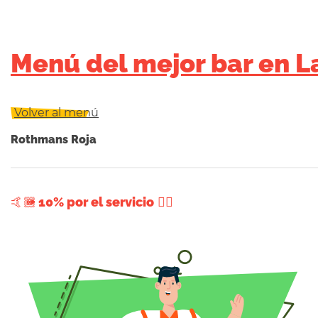
Menú del mejor bar en 
Volver al menú
Rothmans Roja
+ 10% por el servicio